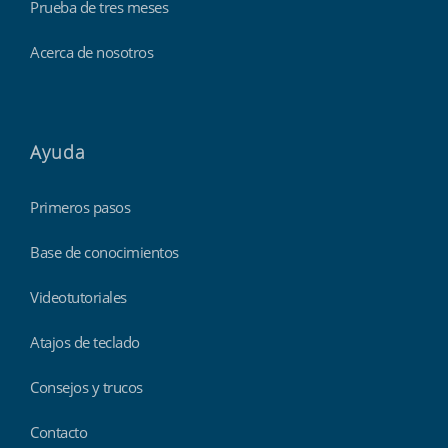
Prueba de tres meses
Acerca de nosotros
Ayuda
Primeros pasos
Base de conocimientos
Videotutoriales
Atajos de teclado
Consejos y trucos
Contacto