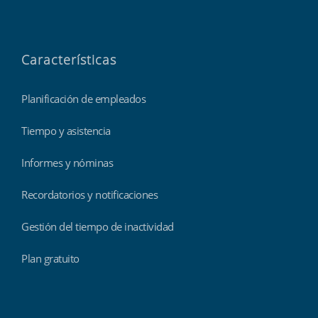
Características
Planificación de empleados
Tiempo y asistencia
Informes y nóminas
Recordatorios y notificaciones
Gestión del tiempo de inactividad
Plan gratuito