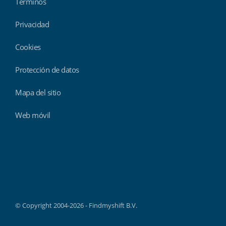
Términos
Privacidad
Cookies
Protección de datos
Mapa del sitio
Web móvil
Findmyshift
© Copyright 2004-2026 - Findmyshift B.V.