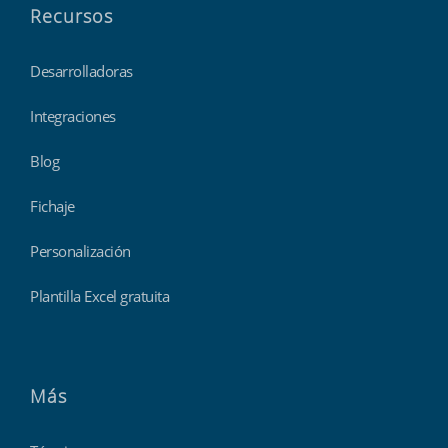
Recursos
Desarrolladoras
Integraciones
Blog
Fichaje
Personalización
Plantilla Excel gratuita
Más