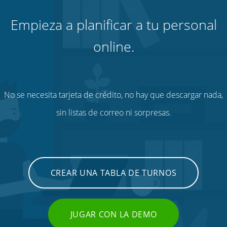
Empieza a planificar a tu personal
online.
No se necesita tarjeta de crédito, no hay que descargar nada,
sin listas de correo ni sorpresas.
CREAR UNA TABLA DE TURNOS
JUGAR CON LA DEMO