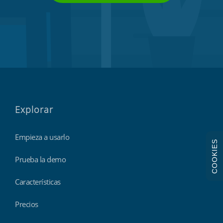
Explorar
Empieza a usarlo
COOKIES
Prueba la demo
Características
Precios