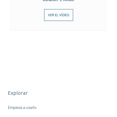
VER EL VÍDEO
Explorar
Empieza a usarlo