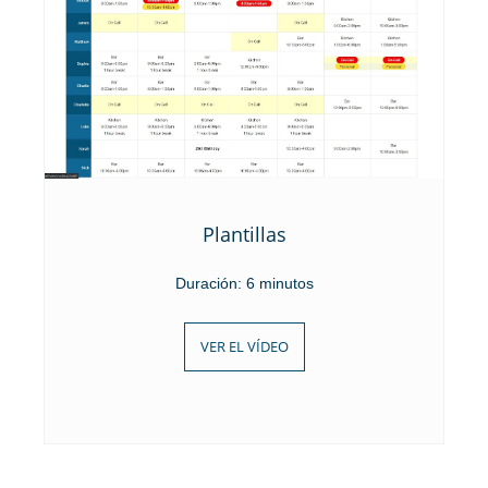
Plantillas
Duración: 6 minutos
VER EL VÍDEO