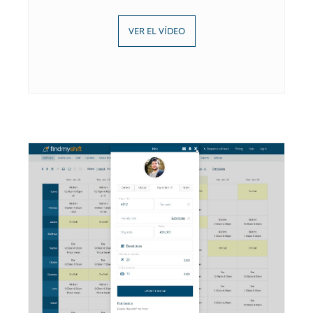
VER EL VÍDEO