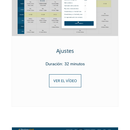
Ajustes
Duración: 32 minutos
VER EL VÍDEO