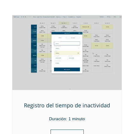
Registro del tiempo de inactividad
Duración: 1 minuto