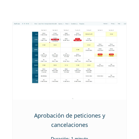
Aprobación de peticiones y
cancelaciones
Duración: 1 minuto