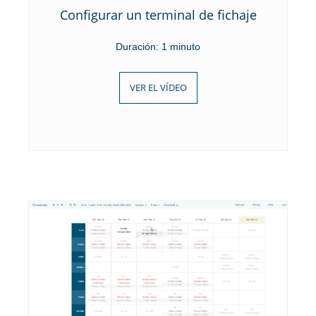
Configurar un terminal de fichaje
Duración: 1 minuto
VER EL VÍDEO