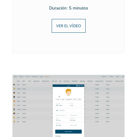
Duración: 5 minutos
VER EL VÍDEO