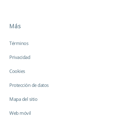
Más
Términos
Privacidad
Cookies
Protección de datos
Mapa del sitio
Web móvil