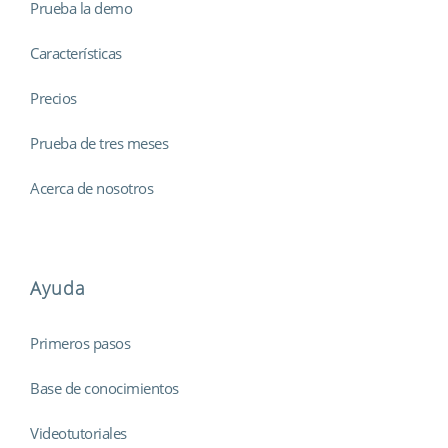
Prueba la demo
Características
Precios
Prueba de tres meses
Acerca de nosotros
Ayuda
Primeros pasos
Base de conocimientos
Videotutoriales