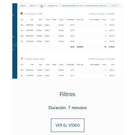
Filtros
Duración: 7 minutos
VER EL VÍDEO