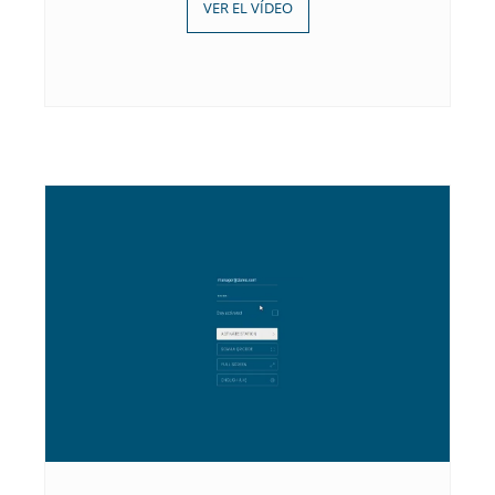
VER EL VÍDEO