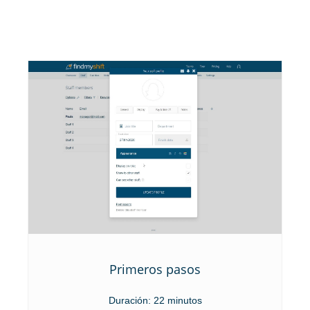
Primeros pasos
Duración: 22 minutos