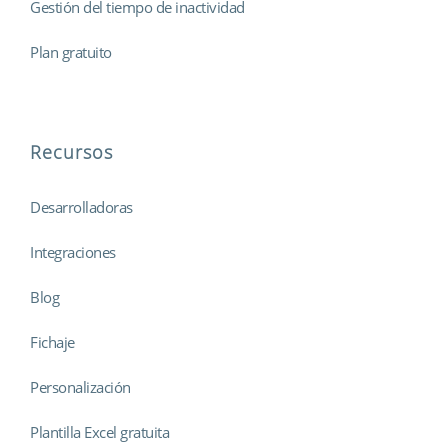
Gestión del tiempo de inactividad
Plan gratuito
Recursos
Desarrolladoras
Integraciones
Blog
Fichaje
Personalización
Plantilla Excel gratuita