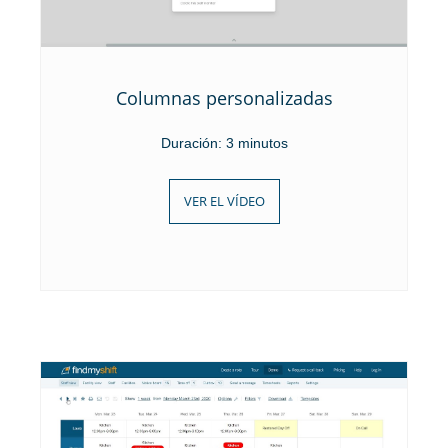
Columnas personalizadas
Duración: 3 minutos
VER EL VÍDEO