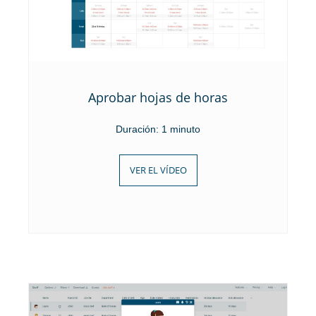
Aprobar hojas de horas
Duración: 1 minuto
VER EL VÍDEO