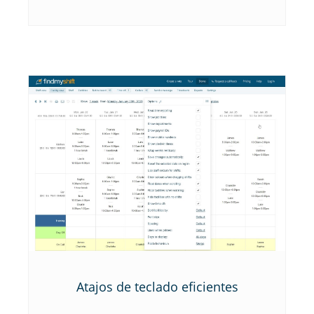
Atajos de teclado eficientes