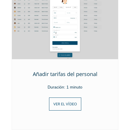
Añadir tarifas del personal
Duración: 1 minuto
VER EL VÍDEO