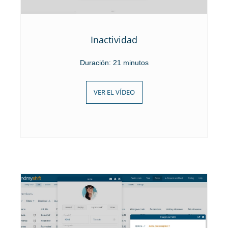
Inactividad
Duración: 21 minutos
VER EL VÍDEO