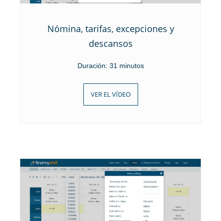
Nómina, tarifas, excepciones y
descansos
Duración: 31 minutos
VER EL VÍDEO