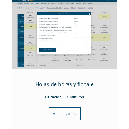
Hojas de horas y fichaje
Duración: 17 minutos
VER EL VÍDEO