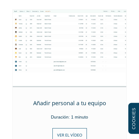
Añadir personal a tu equipo
COOKIES
Duración: 1 minuto
VER EL VÍDEO