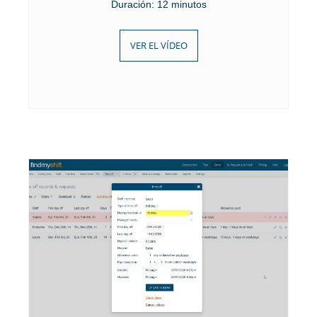
Duración: 12 minutos
VER EL VÍDEO