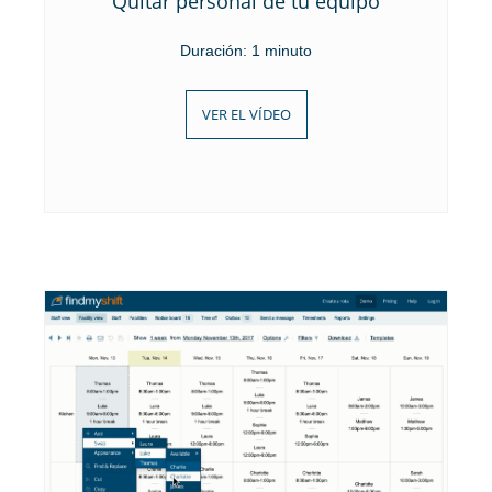
Quitar personal de tu equipo
Duración: 1 minuto
VER EL VÍDEO