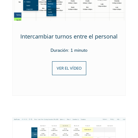
Intercambiar turnos entre el personal
Duración: 1 minuto
VER EL VÍDEO