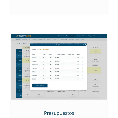
Presupuestos