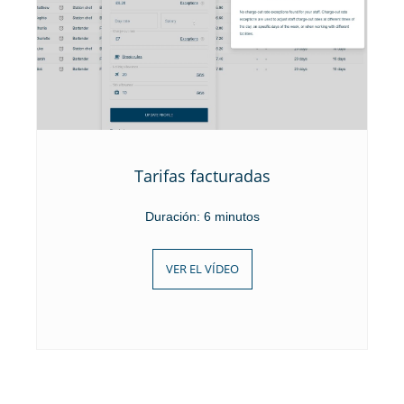
Tarifas facturadas
Duración: 6 minutos
VER EL VÍDEO