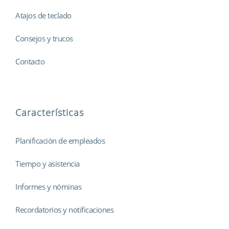
Atajos de teclado
Consejos y trucos
Contacto
Características
Planificación de empleados
Tiempo y asistencia
Informes y nóminas
Recordatorios y notificaciones