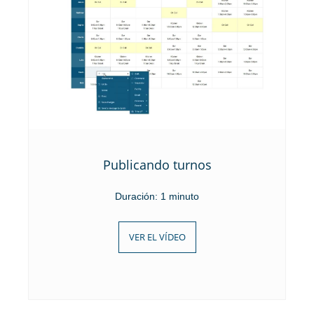
Publicando turnos
Duración: 1 minuto
VER EL VÍDEO