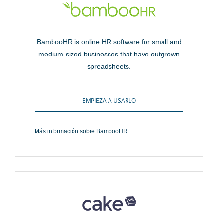
BambooHR is online HR software for small and
medium-sized businesses that have outgrown
spreadsheets.
EMPIEZA A USARLO
Más información sobre BambooHR