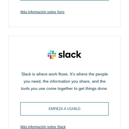
Más información sobre Xero
Slack is where work flows. It's where the people
you need, the information you share, and the
tools you use come together to get things done.
EMPIEZA A USARLO
Más información sobre Slack