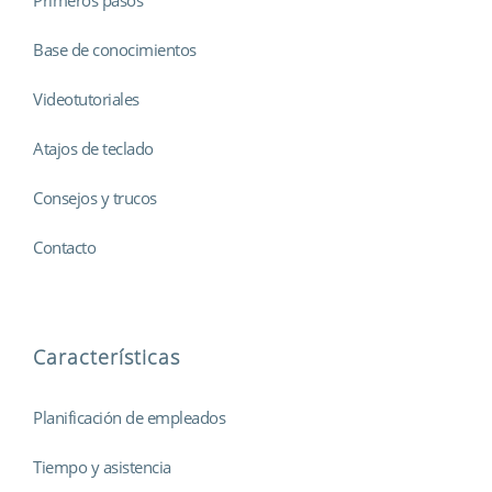
Base de conocimientos
Videotutoriales
Atajos de teclado
Consejos y trucos
Contacto
Características
Planificación de empleados
Tiempo y asistencia