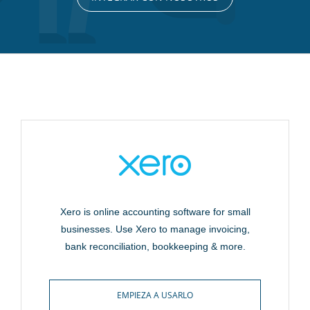
Xero is online accounting software for small
businesses. Use Xero to manage invoicing,
bank reconciliation, bookkeeping & more.
EMPIEZA A USARLO