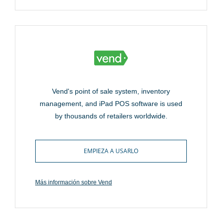
Vend's point of sale system, inventory
management, and iPad POS software is used
by thousands of retailers worldwide.
EMPIEZA A USARLO
Más información sobre Vend