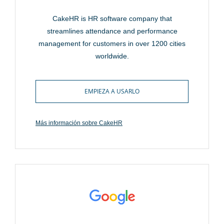
CakeHR is HR software company that
streamlines attendance and performance
management for customers in over 1200 cities
worldwide.
EMPIEZA A USARLO
Más información sobre CakeHR