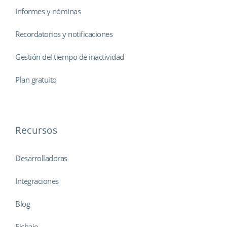
Informes y nóminas
Recordatorios y notificaciones
Gestión del tiempo de inactividad
Plan gratuito
Recursos
Desarrolladoras
Integraciones
Blog
Fichaje