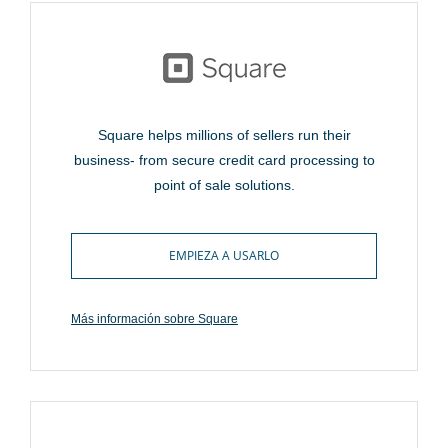
Square helps millions of sellers run their
business- from secure credit card processing to
point of sale solutions.
EMPIEZA A USARLO
Más información sobre Square