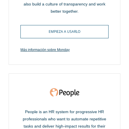
also build a culture of transparency and work
better together.
EMPIEZA A USARLO
Más información sobre Monday
People is an HR system for progressive HR
professionals who want to automate repetitive
tasks and deliver high-impact results for their