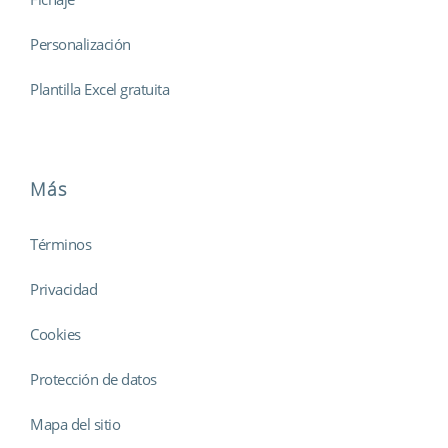
Personalización
Plantilla Excel gratuita
Más
Términos
Privacidad
Cookies
Protección de datos
Mapa del sitio