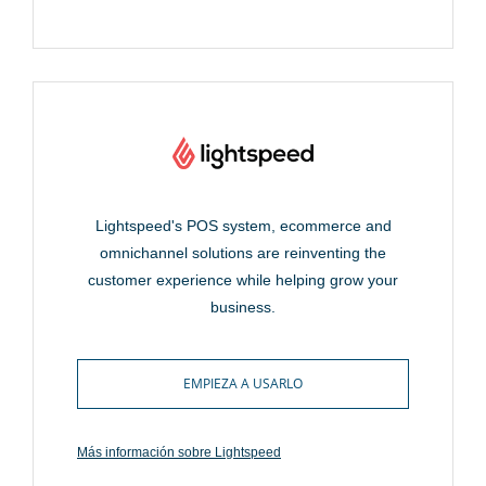
Lightspeed's POS system, ecommerce and
omnichannel solutions are reinventing the
customer experience while helping grow your
business.
EMPIEZA A USARLO
Más información sobre Lightspeed