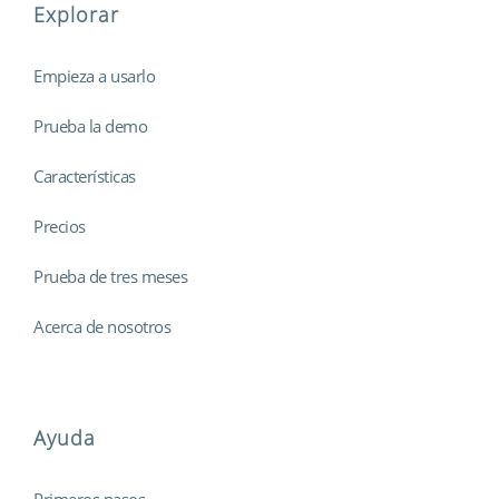
Explorar
Empieza a usarlo
Prueba la demo
Características
Precios
Prueba de tres meses
Acerca de nosotros
Ayuda
Primeros pasos