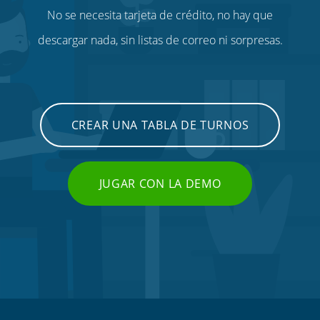
No se necesita tarjeta de crédito, no hay que
descargar nada, sin listas de correo ni sorpresas.
CREAR UNA TABLA DE TURNOS
JUGAR CON LA DEMO