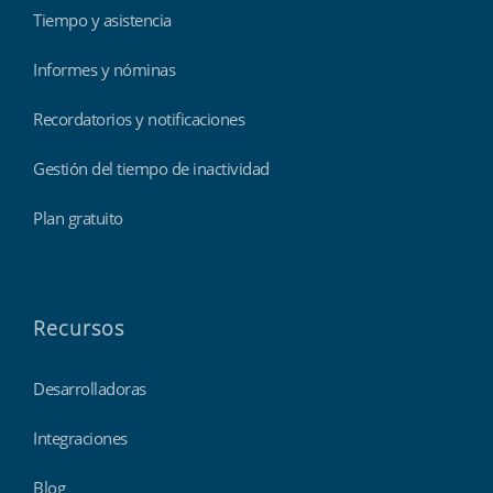
Tiempo y asistencia
Informes y nóminas
Recordatorios y notificaciones
Gestión del tiempo de inactividad
Plan gratuito
Recursos
Desarrolladoras
Integraciones
Blog