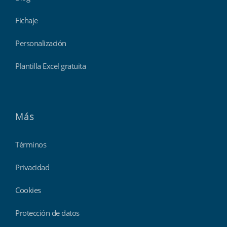
Fichaje
Personalización
Plantilla Excel gratuita
Más
Términos
Privacidad
Cookies
Protección de datos