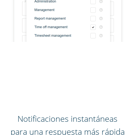
Notificaciones instantáneas
para una respuesta más rápida