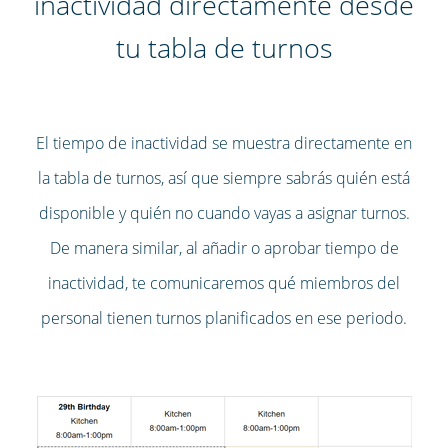
inactividad directamente desde
tu tabla de turnos
El tiempo de inactividad se muestra directamente en
la tabla de turnos, así que siempre sabrás quién está
disponible y quién no cuando vayas a asignar turnos.
De manera similar, al añadir o aprobar tiempo de
inactividad, te comunicaremos qué miembros del
personal tienen turnos planificados en ese periodo.