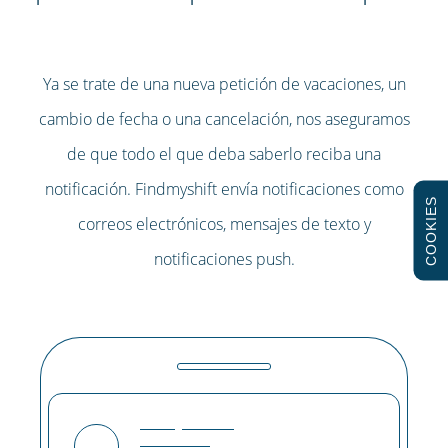
Ya se trate de una nueva petición de vacaciones, un
cambio de fecha o una cancelación, nos aseguramos
de que todo el que deba saberlo reciba una
notificación. Findmyshift envía notificaciones como
COOKIES
correos electrónicos, mensajes de texto y
notificaciones push.