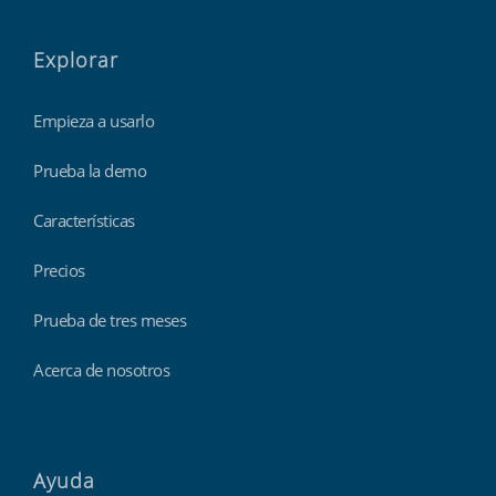
Explorar
Empieza a usarlo
Prueba la demo
Características
Precios
Prueba de tres meses
Acerca de nosotros
Ayuda