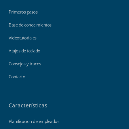
Primeros pasos
Base de conocimientos
Videotutoriales
Atajos de teclado
Consejos y trucos
Contacto
Características
Planificación de empleados