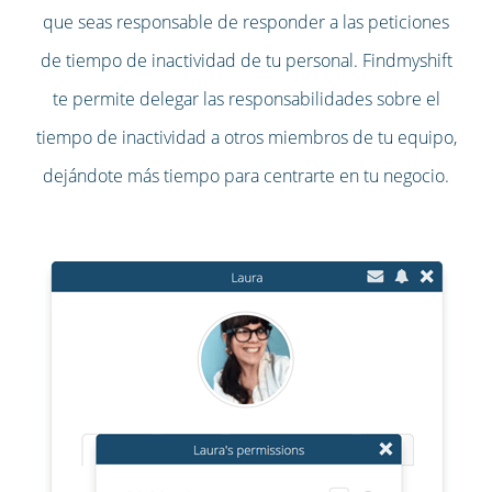
que seas responsable de responder a las peticiones
de tiempo de inactividad de tu personal. Findmyshift
te permite delegar las responsabilidades sobre el
tiempo de inactividad a otros miembros de tu equipo,
dejándote más tiempo para centrarte en tu negocio.