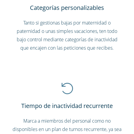
Categorías personalizables
Tanto si gestionas bajas por maternidad o
paternidad o unas simples vacaciones, ten todo
bajo control mediante categorías de inactividad
que encajen con las peticiones que recibes.
Tiempo de inactividad recurrente
Marca a miembros del personal como no
disponibles en un plan de turnos recurrente, ya sea