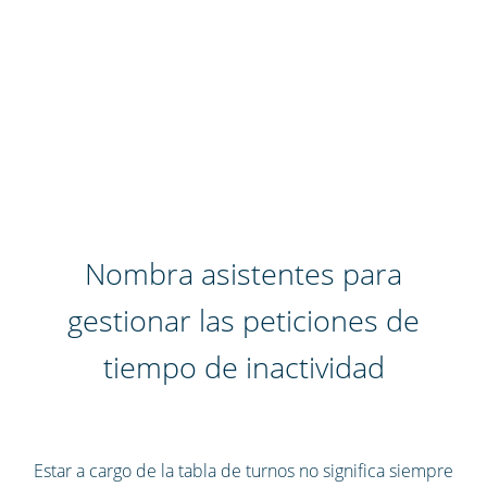
Nombra asistentes para
gestionar las peticiones de
tiempo de inactividad
Estar a cargo de la tabla de turnos no significa siempre