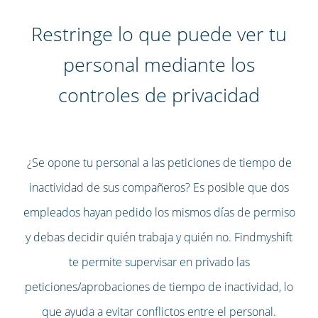
Restringe lo que puede ver tu
personal mediante los
controles de privacidad
¿Se opone tu personal a las peticiones de tiempo de
inactividad de sus compañeros? Es posible que dos
empleados hayan pedido los mismos días de permiso
y debas decidir quién trabaja y quién no. Findmyshift
te permite supervisar en privado las
peticiones/aprobaciones de tiempo de inactividad, lo
que ayuda a evitar conflictos entre el personal.