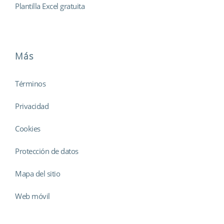
Plantilla Excel gratuita
Más
Términos
Privacidad
Cookies
Protección de datos
Mapa del sitio
Web móvil