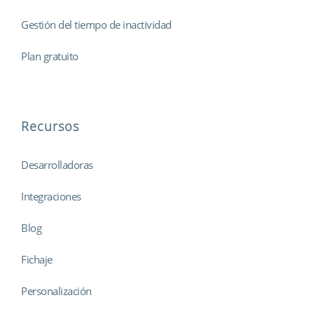
Gestión del tiempo de inactividad
Plan gratuito
Recursos
Desarrolladoras
Integraciones
Blog
Fichaje
Personalización