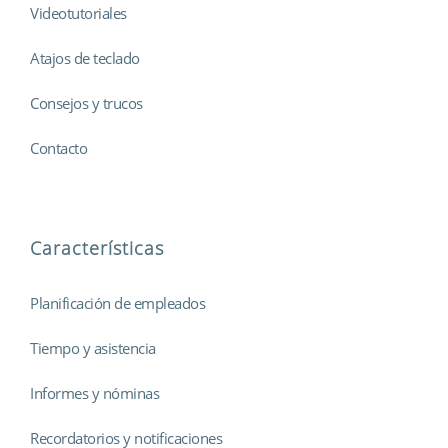
Videotutoriales
Atajos de teclado
Consejos y trucos
Contacto
Características
Planificación de empleados
Tiempo y asistencia
Informes y nóminas
Recordatorios y notificaciones