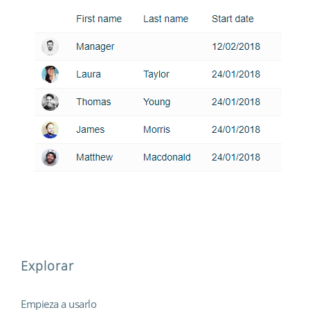
Explorar
Empieza a usarlo