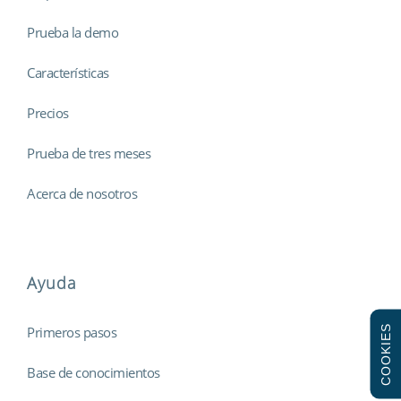
Prueba la demo
Características
Precios
Prueba de tres meses
Acerca de nosotros
Ayuda
COOKIES
Primeros pasos
Base de conocimientos