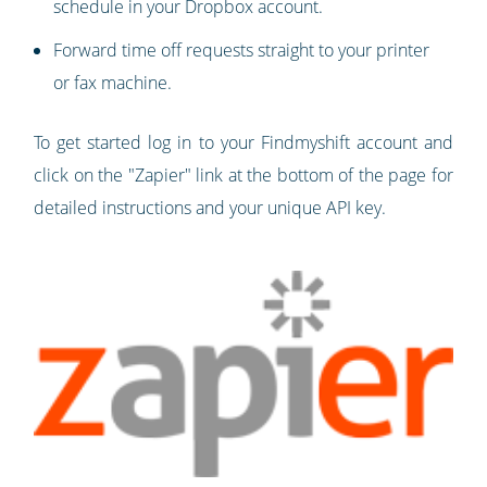
schedule in your Dropbox account.
Forward time off requests straight to your printer
or fax machine.
To get started log in to your Findmyshift account and
click on the "Zapier" link at the bottom of the page for
detailed instructions and your unique API key.