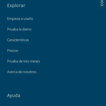
Explorar
Empieza a usarlo
Prueba la demo
Características
Precios
Prueba de tres meses
Acerca de nosotros
Ayuda