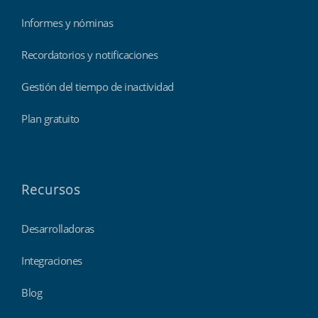
Informes y nóminas
Recordatorios y notificaciones
Gestión del tiempo de inactividad
Plan gratuito
Recursos
Desarrolladoras
Integraciones
Blog