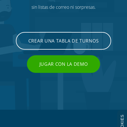
sin listas de correo ni sorpresas.
CREAR UNA TABLA DE TURNOS
JUGAR CON LA DEMO
COOKIES