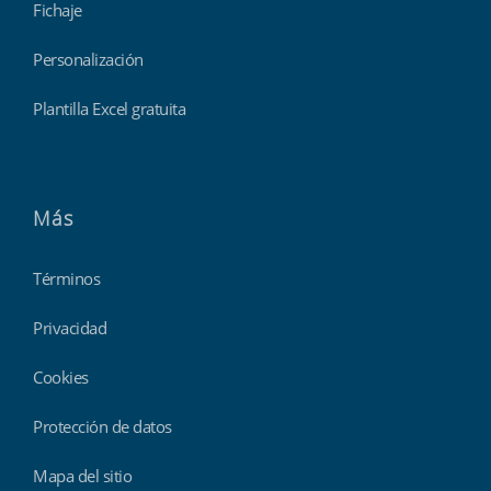
Fichaje
Personalización
Plantilla Excel gratuita
Más
Términos
Privacidad
Cookies
Protección de datos
Mapa del sitio