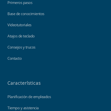
Primeros pasos
Base de conocimientos
Videotutoriales
Atajos de teclado
Consejos y trucos
Contacto
Características
Planificación de empleados
Tiempo y asistencia