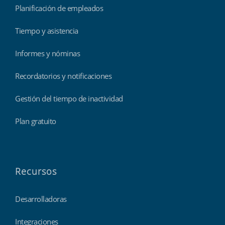
Planificación de empleados
Tiempo y asistencia
Informes y nóminas
Recordatorios y notificaciones
Gestión del tiempo de inactividad
Plan gratuito
Recursos
Desarrolladoras
Integraciones