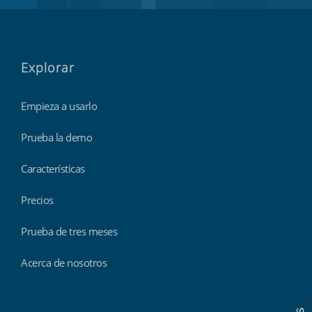
Explorar
Empieza a usarlo
Prueba la demo
Características
Precios
Prueba de tres meses
Acerca de nosotros