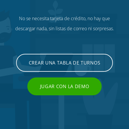
No se necesita tarjeta de crédito, no hay que
descargar nada, sin listas de correo ni sorpresas.
CREAR UNA TABLA DE TURNOS
JUGAR CON LA DEMO