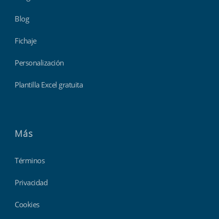
Blog
Fichaje
Personalización
Plantilla Excel gratuita
Más
Términos
Privacidad
Cookies