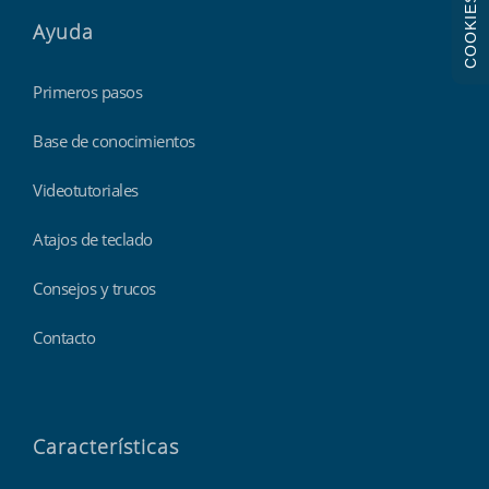
COOKIES
Ayuda
Primeros pasos
Base de conocimientos
Videotutoriales
Atajos de teclado
Consejos y trucos
Contacto
Características