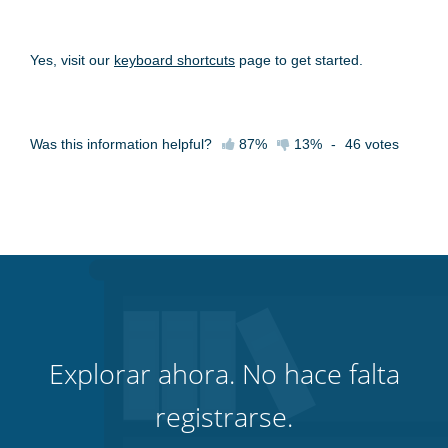
Yes, visit our
keyboard shortcuts
page to get started.
Was this information helpful?
87%
13%
-
46
votes
Explorar ahora. No hace falta
registrarse.