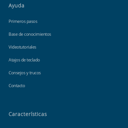
Ayuda
Primeros pasos
Base de conocimientos
Videotutoriales
Atajos de teclado
Consejos y trucos
Contacto
Características