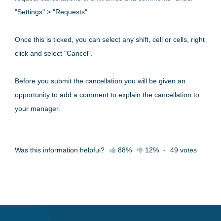
"Settings" > "Requests".
Once this is ticked, you can select any shift, cell or cells, right
click and select "Cancel".
Before you submit the cancellation you will be given an
opportunity to add a comment to explain the cancellation to
your manager.
Was this information helpful?
88%
12%
-
49
votes