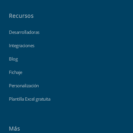
Recursos
Desarrolladoras
Integraciones
Blog
Fichaje
Personalización
Plantilla Excel gratuita
Más