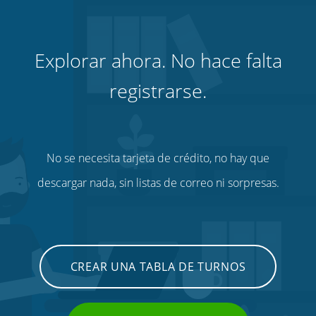
Explorar ahora. No hace falta
registrarse.
No se necesita tarjeta de crédito, no hay que
descargar nada, sin listas de correo ni sorpresas.
CREAR UNA TABLA DE TURNOS