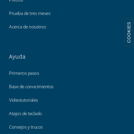
Prueba de tres meses
COOKIES
Acerca de nosotros
Ayuda
Primeros pasos
Base de conocimientos
Videotutoriales
Atajos de teclado
Consejos y trucos