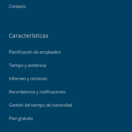
Contacto
Características
Planificación de empleados
Tiempo y asistencia
Informes y nóminas
Recordatorios y notificaciones
Gestión del tiempo de inactividad
Plan gratuito