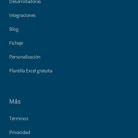
Desarrolladoras
Integraciones
Blog
Fichaje
Personalización
Plantilla Excel gratuita
Más
Términos
Privacidad