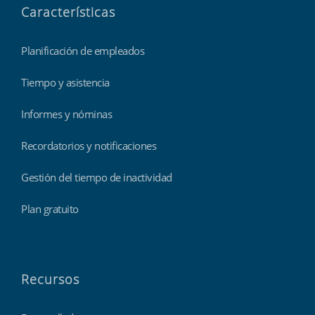
Características
Planificación de empleados
Tiempo y asistencia
Informes y nóminas
Recordatorios y notificaciones
Gestión del tiempo de inactividad
Plan gratuito
Recursos