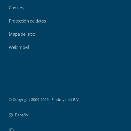
Cookies
Protección de datos
Mapa del sitio
Web móvil
Findmyshift
© Copyright 2004-2026 - Findmyshift B.V.