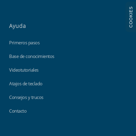
COOKIES
Ayuda
Primeros pasos
Base de conocimientos
Videotutoriales
Atajos de teclado
Consejos y trucos
Contacto