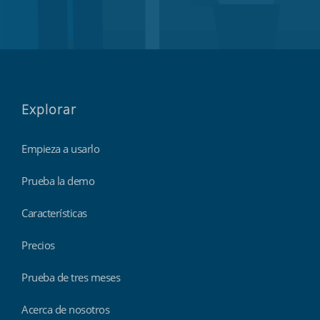
Explorar
Empieza a usarlo
Prueba la demo
Características
Precios
Prueba de tres meses
Acerca de nosotros