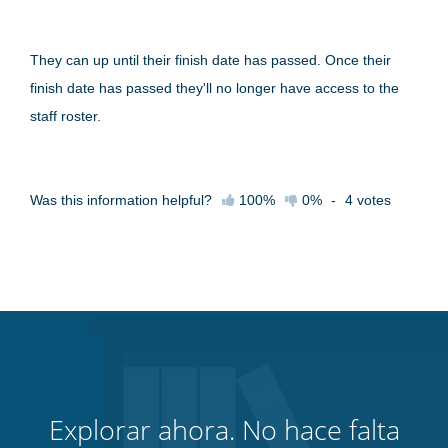
They can up until their finish date has passed. Once their
finish date has passed they'll no longer have access to the
staff roster.
Was this information helpful?
100%
0%
-
4
votes
Explorar ahora. No hace falta