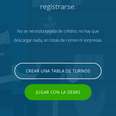
registrarse.
No se necesita tarjeta de crédito, no hay que
descargar nada, sin listas de correo ni sorpresas.
CREAR UNA TABLA DE TURNOS
JUGAR CON LA DEMO