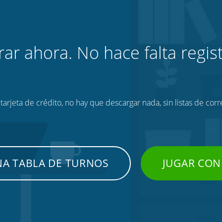
rar ahora. No hace falta regist
tarjeta de crédito, no hay que descargar nada, sin listas de corr
NA TABLA DE TURNOS
JUGAR CON