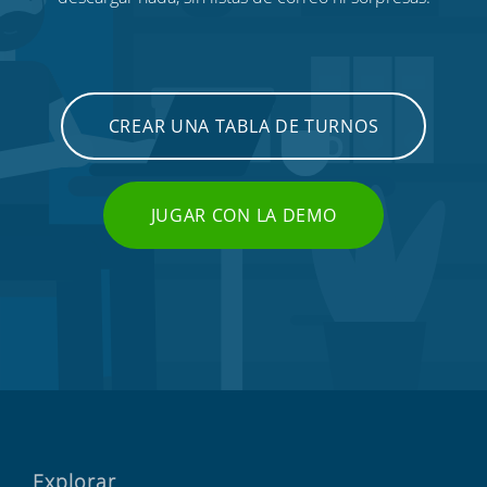
CREAR UNA TABLA DE TURNOS
JUGAR CON LA DEMO
Explorar