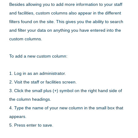
Besides allowing you to add more information to your staff
and facilities, custom columns also appear in the different
filters found on the site. This gives you the ability to search
and filter your data on anything you have entered into the
custom columns.
To add a new custom column:
1. Log in as an administrator.
2. Visit the staff or facilities screen.
3. Click the small plus (+) symbol on the right hand side of
the column headings.
4. Type the name of your new column in the small box that
appears.
5. Press enter to save.