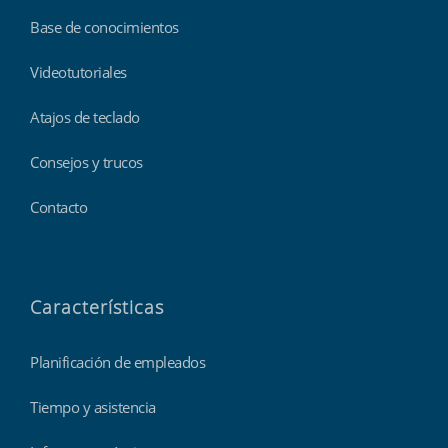
Base de conocimientos
Videotutoriales
Atajos de teclado
Consejos y trucos
Contacto
Características
Planificación de empleados
Tiempo y asistencia