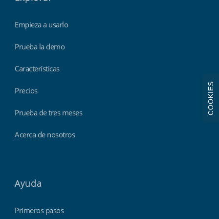
Empieza a usarlo
Prueba la demo
Características
COOKIES
Precios
Prueba de tres meses
Acerca de nosotros
Ayuda
Primeros pasos