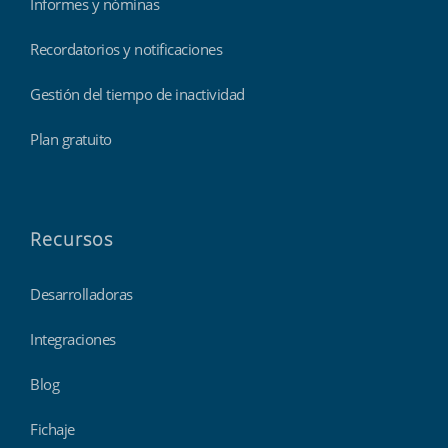
Informes y nóminas
Recordatorios y notificaciones
Gestión del tiempo de inactividad
Plan gratuito
Recursos
Desarrolladoras
Integraciones
Blog
Fichaje