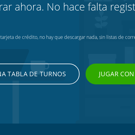
rar ahora. No hace falta regist
tarjeta de crédito, no hay que descargar nada, sin listas de corr
NA TABLA DE TURNOS
JUGAR CON