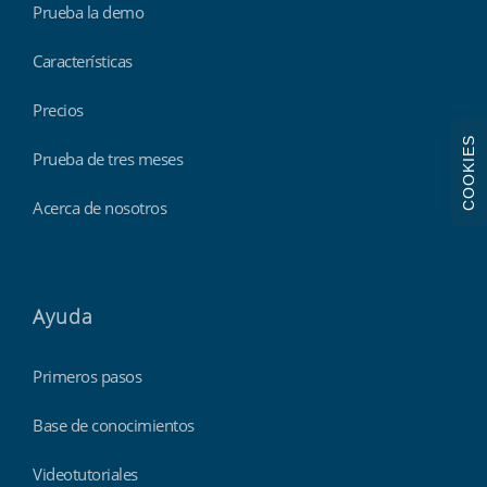
Prueba la demo
Características
Precios
COOKIES
Prueba de tres meses
Acerca de nosotros
Ayuda
Primeros pasos
Base de conocimientos
Videotutoriales