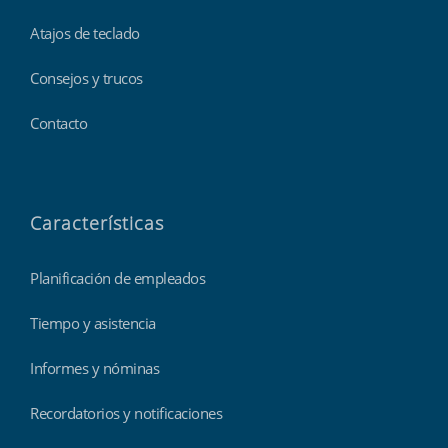
Atajos de teclado
Consejos y trucos
Contacto
Características
Planificación de empleados
Tiempo y asistencia
Informes y nóminas
Recordatorios y notificaciones