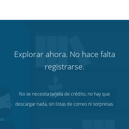
Explorar ahora. No hace falta
registrarse.
No se necesita tarjeta de crédito, no hay que
descargar nada, sin listas de correo ni sorpresas.