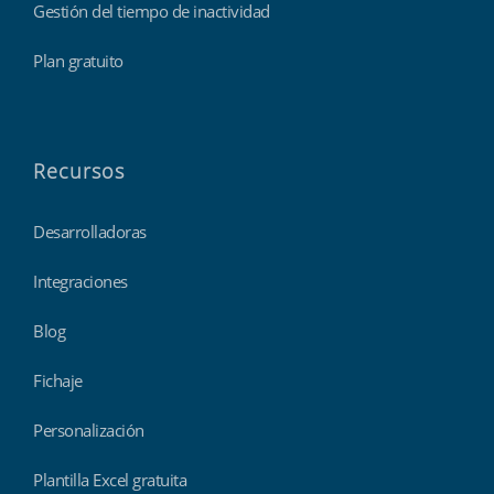
Gestión del tiempo de inactividad
Plan gratuito
Recursos
Desarrolladoras
Integraciones
Blog
Fichaje
Personalización
Plantilla Excel gratuita