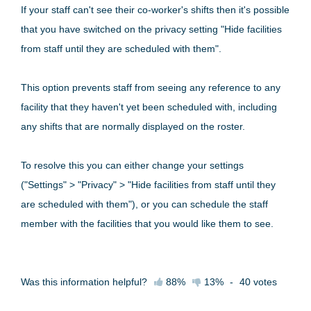
If your staff can't see their co-worker's shifts then it's possible
that you have switched on the privacy setting "Hide facilities
from staff until they are scheduled with them".
This option prevents staff from seeing any reference to any
facility that they haven't yet been scheduled with, including
any shifts that are normally displayed on the roster.
To resolve this you can either change your settings
("Settings" > "Privacy" > "Hide facilities from staff until they
are scheduled with them"), or you can schedule the staff
member with the facilities that you would like them to see.
Was this information helpful?
88%
13%
-
40
votes