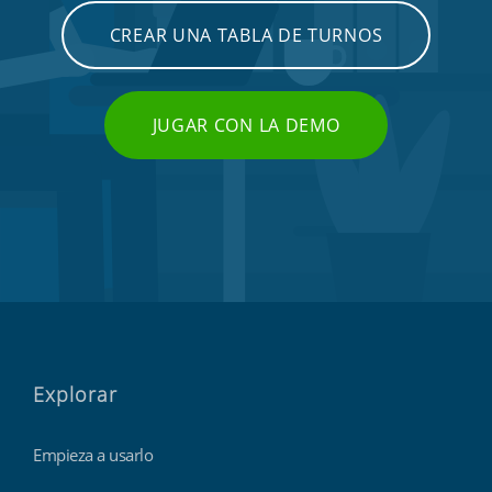
CREAR UNA TABLA DE TURNOS
JUGAR CON LA DEMO
Explorar
Empieza a usarlo