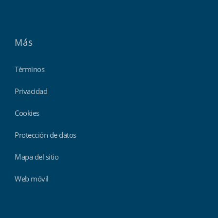
Más
Términos
Privacidad
Cookies
Protección de datos
Mapa del sitio
Web móvil