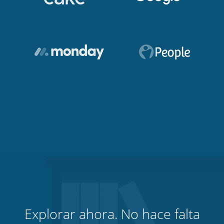
Explorar ahora. No hace falta