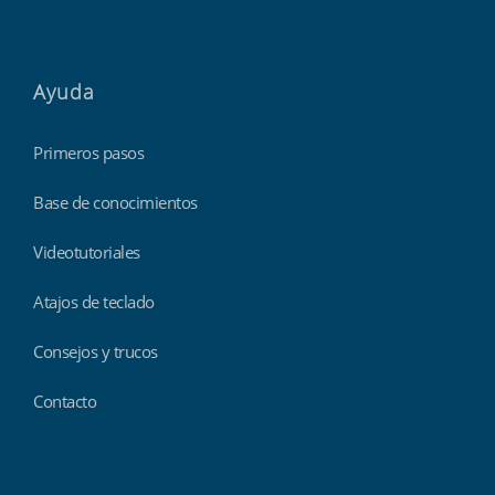
Ayuda
Primeros pasos
Base de conocimientos
Videotutoriales
Atajos de teclado
Consejos y trucos
Contacto