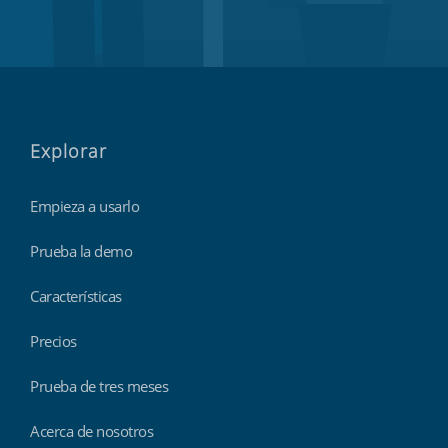
Explorar
Empieza a usarlo
Prueba la demo
Características
Precios
Prueba de tres meses
Acerca de nosotros