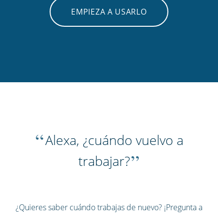
EMPIEZA A USARLO
“
Alexa, ¿cuándo vuelvo a
”
trabajar?
¿Quieres saber cuándo trabajas de nuevo? ¡Pregunta a