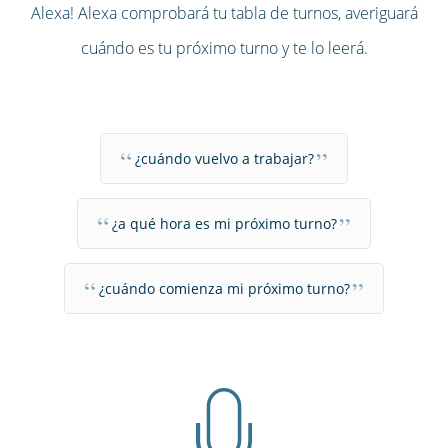
Alexa! Alexa comprobará tu tabla de turnos, averiguará
cuándo es tu próximo turno y te lo leerá.
“
”
¿cuándo vuelvo a trabajar?
“
”
¿a qué hora es mi próximo turno?
“
”
¿cuándo comienza mi próximo turno?