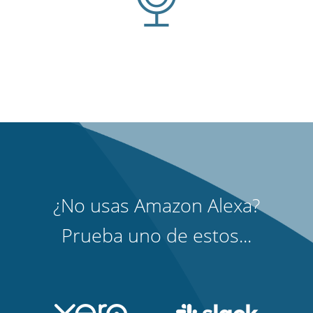
¿No usas Amazon Alexa?
Prueba uno de estos...