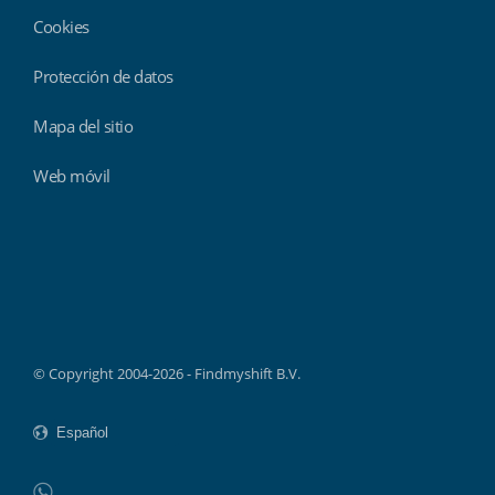
Cookies
Protección de datos
Mapa del sitio
Web móvil
Findmyshift
© Copyright 2004-2026 - Findmyshift B.V.