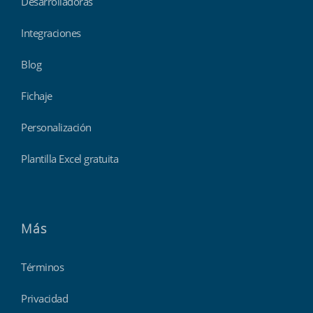
Desarrolladoras
Integraciones
Blog
Fichaje
Personalización
Plantilla Excel gratuita
Más
Términos
Privacidad