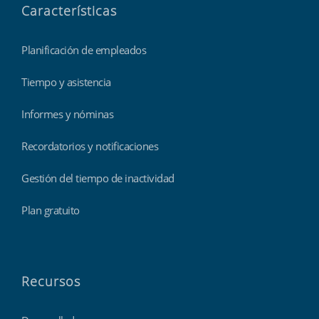
Características
Planificación de empleados
Tiempo y asistencia
Informes y nóminas
Recordatorios y notificaciones
Gestión del tiempo de inactividad
Plan gratuito
Recursos